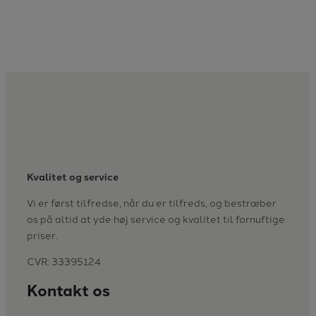
Kvalitet og service
Vi er først tilfredse, når du er tilfreds, og bestræber
os på altid at yde høj service og kvalitet til fornuftige
priser.
CVR: 33395124
Kontakt os